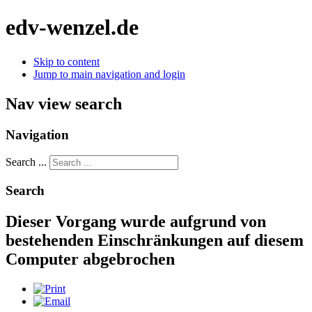
edv-wenzel.de
Skip to content
Jump to main navigation and login
Nav view search
Navigation
Search ...
Search
Dieser Vorgang wurde aufgrund von
bestehenden Einschränkungen auf diesem
Computer abgebrochen